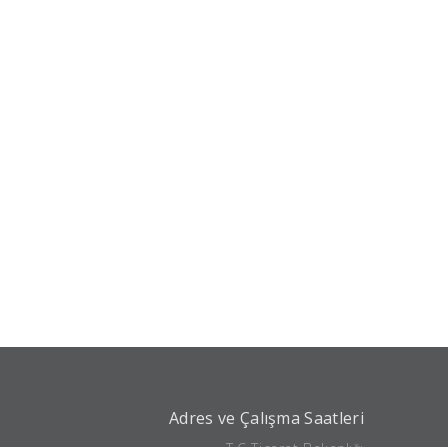
Adres ve Çalışma Saatleri