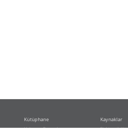
Kütüphane
Kaynaklar