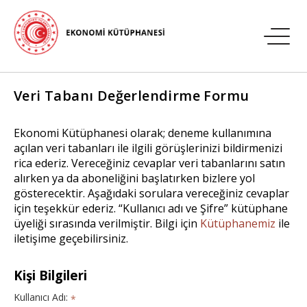
Veri Tabanı Değerlendirme Formu
Ekonomi Kütüphanesi olarak; deneme kullanımına
açılan veri tabanları ile ilgili görüşlerinizi bildirmenizi
rica ederiz. Vereceğiniz cevaplar veri tabanlarını satın
alırken ya da aboneliğini başlatırken bizlere yol
gösterecektir. Aşağıdaki sorulara vereceğiniz cevaplar
için teşekkür ederiz. “Kullanıcı adı ve Şifre” kütüphane
üyeliği sırasında verilmiştir. Bilgi için
Kütüphanemiz
ile
iletişime geçebilirsiniz.
Kişi Bilgileri
Kullanıcı Adı:
*