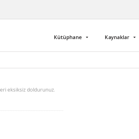
Kütüphane
Kaynaklar
eri eksiksiz doldurunuz.