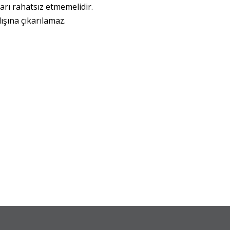
arı rahatsız etmemelidir.
ışına çıkarılamaz.