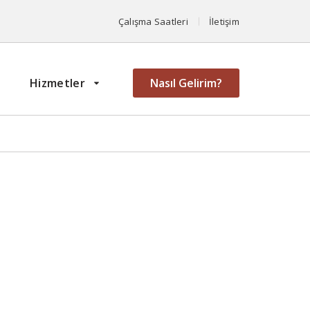
Çalışma Saatleri
İletişim
Hizmetler
Nasıl Gelirim?